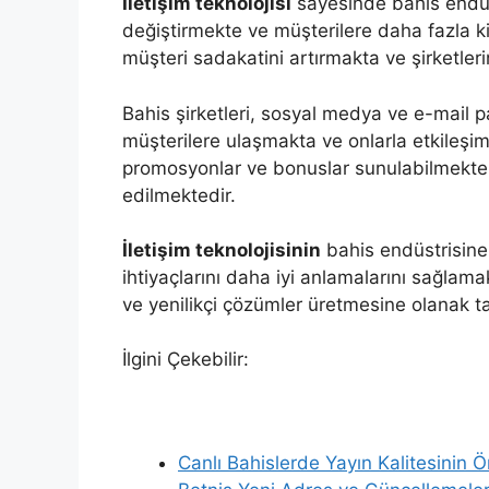
İletişim teknolojisi
sayesinde bahis endüst
değiştirmekte ve müşterilere daha fazla ki
müşteri sadakatini artırmakta ve şirketler
Bahis şirketleri, sosyal medya ve e-mail paz
müşterilere ulaşmakta ve onlarla etkileşi
promosyonlar ve bonuslar sunulabilmekte v
edilmektedir.
İletişim teknolojisinin
bahis endüstrisine e
ihtiyaçlarını daha iyi anlamalarını sağlam
ve yenilikçi çözümler üretmesine olanak t
İlgini Çekebilir:
Canlı Bahislerde Yayın Kalitesinin 