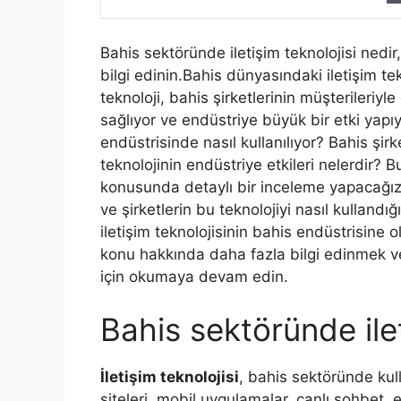
Bahis sektöründe iletişim teknolojisi nedir,
bilgi edinin.Bahis dünyasındaki iletişim t
teknoloji, bahis şirketlerinin müşterileriyle
sağlıyor ve endüstriye büyük bir etki yapıyo
endüstrisinde nasıl kullanılıyor? Bahis şirk
teknolojinin endüstriye etkileri nelerdir? B
konusunda detaylı bir inceleme yapacağız. 
ve şirketlerin bu teknolojiyi nasıl kullandığ
iletişim teknolojisinin bahis endüstrisine o
konu hakkında daha fazla bilgi edinmek v
için okumaya devam edin.
Bahis sektöründe ilet
İletişim teknolojisi
, bahis sektöründe kull
siteleri, mobil uygulamalar, canlı sohbet, 