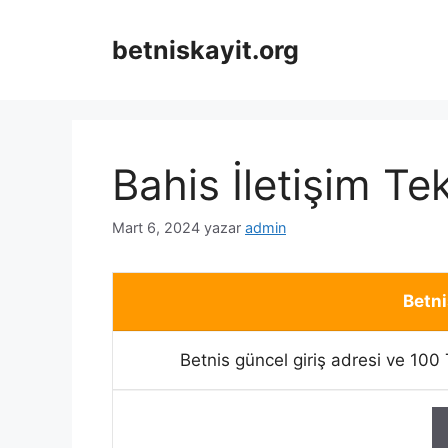
İçeriğe
atla
betniskayit.org
Bahis İletişim Tek
Mart 6, 2024
yazar
admin
Betni
Betnis güncel giriş adresi ve 1