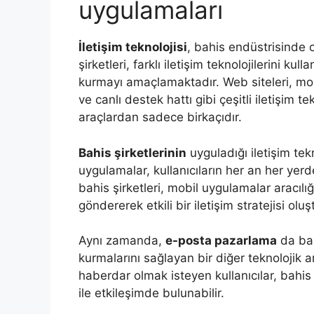
uygulamaları
İletişim teknolojisi
, bahis endüstrisinde 
şirketleri, farklı iletişim teknolojilerini kull
kurmayı amaçlamaktadır. Web siteleri, mo
ve canlı destek hattı gibi çeşitli iletişim te
araçlardan sadece birkaçıdır.
Bahis şirketlerinin
uyguladığı iletişim tek
uygulamalar, kullanıcıların her an her yer
bahis şirketleri, mobil uygulamalar aracılığ
göndererek etkili bir iletişim stratejisi oluşt
Aynı zamanda,
e-posta pazarlama
da bahi
kurmalarını sağlayan bir diğer teknolojik 
haberdar olmak isteyen kullanıcılar, bahis 
ile etkileşimde bulunabilir.