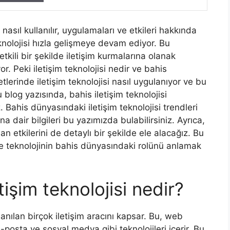
 nasıl kullanılır, uygulamaları ve etkileri hakkında
eknolojisi hızla gelişmeye devam ediyor. Bu
 etkili bir şekilde iletişim kurmalarına olanak
r. Peki iletişim teknolojisi nedir ve bahis
etlerinde iletişim teknolojisi nasıl uygulanıyor ve bu
u blog yazısında, bahis iletişim teknolojisi
Bahis dünyasındaki iletişim teknolojisi trendleri
ına dair bilgileri bu yazımızda bulabilirsiniz. Ayrıca,
lan etkilerini de detaylı bir şekilde ele alacağız. Bu
e teknolojinin bahis dünyasındaki rolünü anlamak
işim teknolojisi nedir?
anılan birçok iletişim aracını kapsar. Bu, web
e-posta ve sosyal medya gibi teknolojileri içerir. Bu