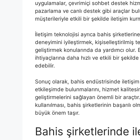
uygulamalar, çevrimiçi sohbet destek hizm
pazarlama ve canlı destek gibi araçlar bulu
müşterileriyle etkili bir şekilde iletişim ku
İletişim teknolojisi ayrıca bahis şirketlerin
deneyimini iyileştirmek, kişiselleştirilmiş 
geliştirmek konularında da yardımcı olur. B
ihtiyaçlarına daha hızlı ve etkili bir şekild
edebilir.
Sonuç olarak, bahis endüstrisinde iletişim t
etkileşimde bulunmalarını, hizmet kalitesini
geliştirmelerini sağlayan önemli bir araçtır.
kullanılması, bahis şirketlerinin başarılı 
büyük önem taşır.
Bahis şirketlerinde il