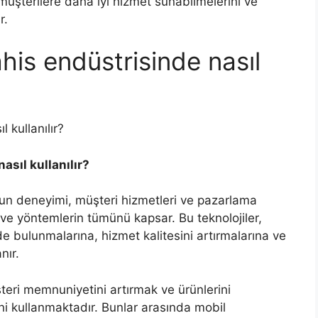
n müşterilere daha iyi hizmet sunabilmelerini ve
r.
bahis endüstrisinde nasıl
l kullanılır?
asıl kullanılır?
oyun deneyimi, müşteri hizmetleri ve pazarlama
ar ve yöntemlerin tümünü kapsar. Bu teknolojiler,
mde bulunmalarına, hizmet kalitesini artırmalarına ve
nır.
şteri memnuniyetini artırmak ve ürünlerini
rini kullanmaktadır. Bunlar arasında mobil