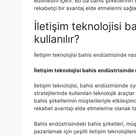
edilmesini içerir. Bu da bahis şirketlerini
rekabetçi bir avantaj elde etmelerini sağla
İletişim teknolojisi 
kullanılır?
İletişim teknolojisi bahis endüstrisinde nası
İletişim teknolojisi bahis endüstrisinde n
İletişim teknolojisi, bahis endüstrisinde 
stratejilerinde kullanılan teknolojik araçl
bahis şirketlerinin müşterileriyle etkileşi
rekabet avantajı elde etmelerine olanak ta
Bahis endüstrisindeki bahis şirketleri, mü
pazarlamak için çeşitli iletişim teknolojile