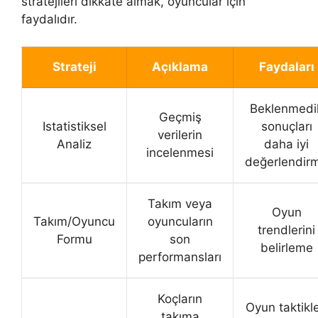
stratejileri dikkate almak, oyuncular için
faydalıdır.
Strateji
Açıklama
Faydaları
Beklenmedi
Geçmiş
Istatistiksel
sonuçları
verilerin
Analiz
daha iyi
incelenmesi
değerlendir
Takım veya
Oyun
Takım/Oyuncu
oyuncuların
trendlerini
Formu
son
belirleme
performansları
Koçların
Oyun taktikle
takıma