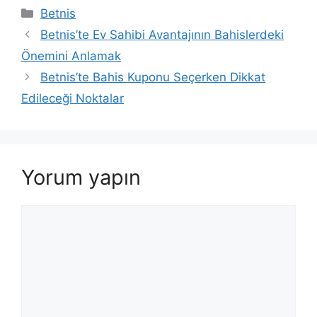
Kategoriler
Betnis
Betnis’te Ev Sahibi Avantajının Bahislerdeki
Önemini Anlamak
Betnis’te Bahis Kuponu Seçerken Dikkat
Edileceği Noktalar
Yorum yapın
Yorum