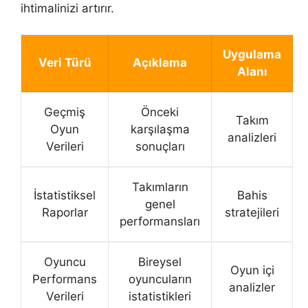
ihtimalinizi artırır.
Uygulama
Veri Türü
Açıklama
Alanı
Geçmiş
Önceki
Takım
Oyun
karşılaşma
analizleri
Verileri
sonuçları
Takımların
İstatistiksel
Bahis
genel
Raporlar
stratejileri
performansları
Oyuncu
Bireysel
Oyun içi
Performans
oyuncuların
analizler
Verileri
istatistikleri