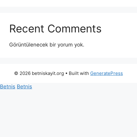
Recent Comments
Görüntülenecek bir yorum yok.
© 2026 betniskayit.org
• Built with
GeneratePress
Betnis
Betnis