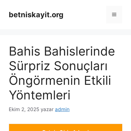
İçeriğe
atla
betniskayit.org
Menü
Bahis Bahislerinde
Sürpriz Sonuçları
Öngörmenin Etkili
Yöntemleri
Ekim 2, 2025
yazar
admin