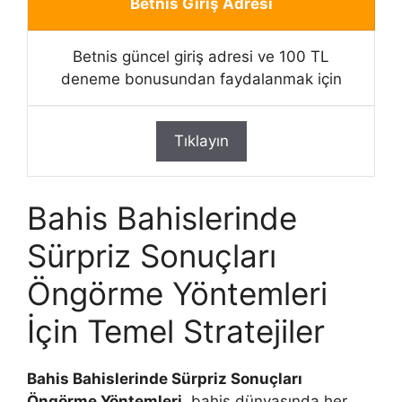
Betnis Giriş Adresi
Betnis güncel giriş adresi ve 100 TL
deneme bonusundan faydalanmak için
Tıklayın
Bahis Bahislerinde
Sürpriz Sonuçları
Öngörme Yöntemleri
İçin Temel Stratejiler
Bahis Bahislerinde Sürpriz Sonuçları
Öngörme Yöntemleri
, bahis dünyasında her