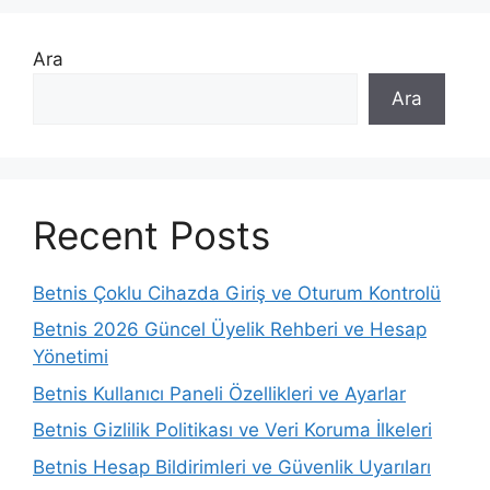
Ara
Ara
Recent Posts
Betnis Çoklu Cihazda Giriş ve Oturum Kontrolü
Betnis 2026 Güncel Üyelik Rehberi ve Hesap
Yönetimi
Betnis Kullanıcı Paneli Özellikleri ve Ayarlar
Betnis Gizlilik Politikası ve Veri Koruma İlkeleri
Betnis Hesap Bildirimleri ve Güvenlik Uyarıları