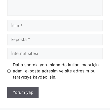
İsim
E-
posta
İnternet
sitesi
Daha sonraki yorumlarımda kullanılması için
adım, e-posta adresim ve site adresim bu
tarayıcıya kaydedilsin.