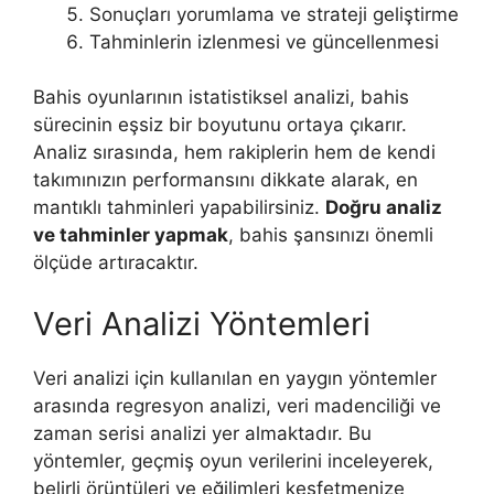
Sonuçları yorumlama ve strateji geliştirme
Tahminlerin izlenmesi ve güncellenmesi
Bahis oyunlarının istatistiksel analizi, bahis
sürecinin eşsiz bir boyutunu ortaya çıkarır.
Analiz sırasında, hem rakiplerin hem de kendi
takımınızın performansını dikkate alarak, en
mantıklı tahminleri yapabilirsiniz.
Doğru analiz
ve tahminler yapmak
, bahis şansınızı önemli
ölçüde artıracaktır.
Veri Analizi Yöntemleri
Veri analizi için kullanılan en yaygın yöntemler
arasında regresyon analizi, veri madenciliği ve
zaman serisi analizi yer almaktadır. Bu
yöntemler, geçmiş oyun verilerini inceleyerek,
belirli örüntüleri ve eğilimleri keşfetmenize